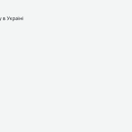
 в Україні