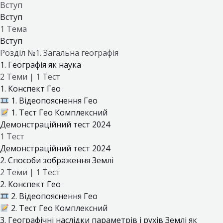
Вступ
Вступ
1 Тема
Вступ
Розділ №1. Загальна географія
1. Географія як наука
2 Теми
|
1 Тест
1. Конспект Гео
1. Відеопояснення Гео
1. Тест Гео Комплексний
Демонстраційний тест 2024
1 Тест
Демонстраційний тест 2024
2. Способи зображення Землі
2 Теми
|
1 Тест
2. Конспект Гео
2. Відеопояснення Гео
2. Тест Гео Комплексний
3. Географічні наслідки параметрів і рухів Землі як