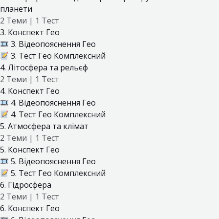
планети
2 Теми
|
1 Тест
3. Конспект Гео
3. Відеопояснення Гео
3. Тест Гео Комплексний
4. Літосфера та рельєф
2 Теми
|
1 Тест
4. Конспект Гео
4. Відеопояснення Гео
4. Тест Гео Комплексний
5. Атмосфера та клімат
2 Теми
|
1 Тест
5. Конспект Гео
5. Відеопояснення Гео
5. Тест Гео Комплексний
6. Гідросфера
2 Теми
|
1 Тест
6. Конспект Гео